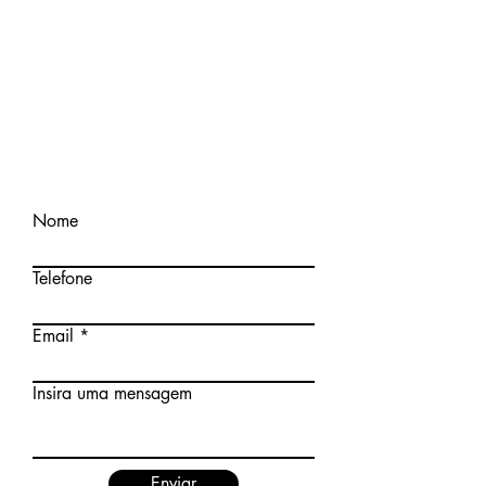
Nome
Telefone
Email
Insira uma mensagem
Enviar